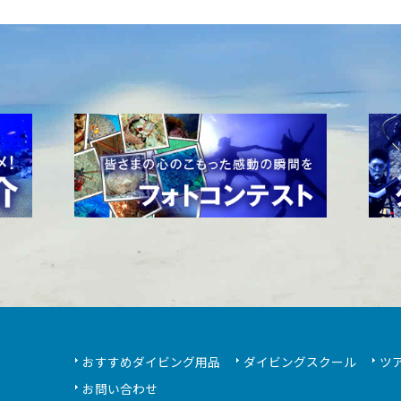
おすすめダイビング用品
ダイビングスクール
ツ
お問い合わせ