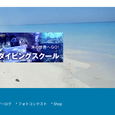
アーログ
フォトコンテスト
Shop