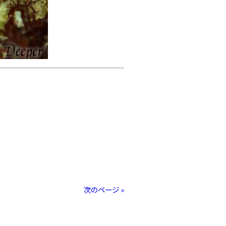
次のページ »