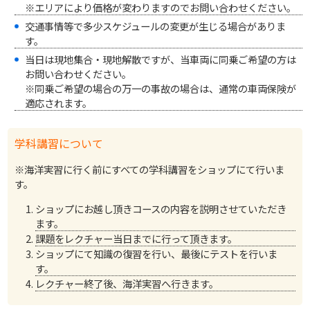
※エリアにより価格が変わりますのでお問い合わせください。
交通事情等で多少スケジュールの変更が生じる場合がありま
す。
当日は現地集合・現地解散ですが、当車両に同乗ご希望の方は
お問い合わせください。
※同乗ご希望の場合の万一の事故の場合は、通常の車両保険が
適応されます。
学科講習について
※海洋実習に行く前にすべての学科講習をショップにて行いま
す。
ショップにお越し頂きコースの内容を説明させていただき
ます。
課題をレクチャー当日までに行って頂きます。
ショップにて知識の復習を行い、最後にテストを行いま
す。
レクチャー終了後、海洋実習へ行きます。