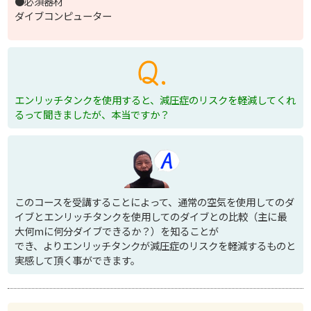
●必須器材
ダイブコンピューター
エンリッチタンクを使用すると、減圧症のリスクを軽減してくれ
るって聞きましたが、本当ですか？
このコースを受講することによって、通常の空気を使用してのダ
イブとエンリッチタンクを使用してのダイブとの比較（主に最
大何mに何分ダイブできるか？）を知ることが
でき、よりエンリッチタンクが減圧症のリスクを軽減するものと
実感して頂く事ができます。