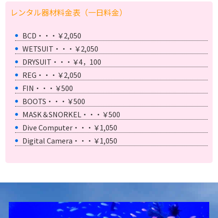
レンタル器材料金表（一日料金）
BCD・・・￥2,050
WETSUIT・・・￥2,050
DRYSUIT・・・￥4，100
REG・・・￥2,050
FIN・・・￥500
BOOTS・・・￥500
MASK＆SNORKEL・・・￥500
Dive Computer・・・￥1,050
Digital Camera・・・￥1,050