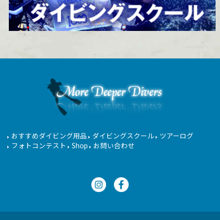
おすすめダイビング用品
ダイビングスクール
ツアーログ
フォトコンテスト
Shop
お問い合わせ