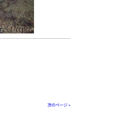
次のページ »