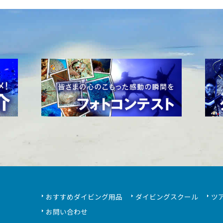
おすすめダイビング用品
ダイビングスクール
ツ
お問い合わせ