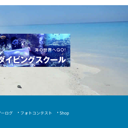
アーログ
フォトコンテスト
Shop