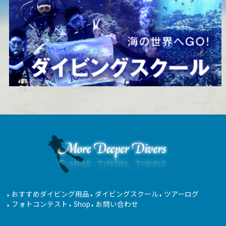
おすすめダイビング用品
ダイビングスクール
ツアーログ
フォトコンテスト
Shop
お問い合わせ