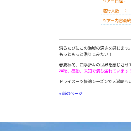
ツアー日程：
遂行人数 ：
ツアー内容最終
潜るたびにこの海域の深さを感じます
もっともっと潜りこみたい！
春夏秋冬、四季折々の世界を感じさせ
神秘、感動、未知で満ち溢れています
ドライスーツ快適シーズンで大瀬崎へ
« 前のページ