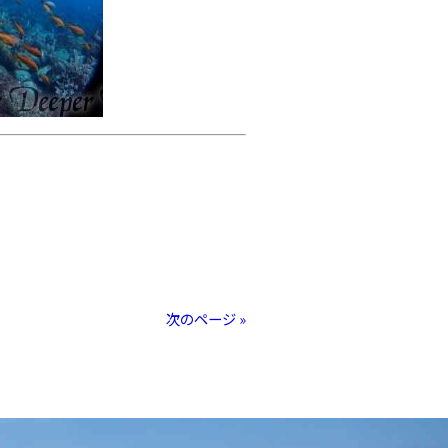
次のページ »