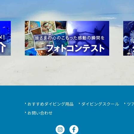
おすすめダイビング用品
ダイビングスクール
ツ
お問い合わせ