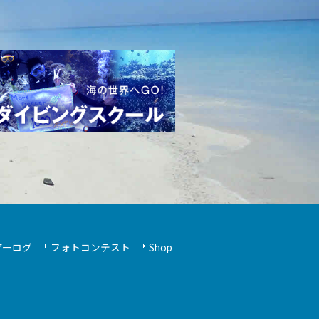
アーログ
フォトコンテスト
Shop