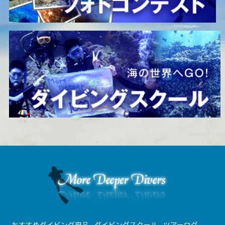
おすすめダイビング用品
ダイビングスクール
ツアーログ