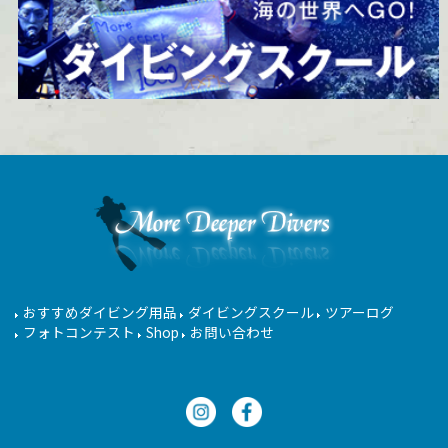
おすすめダイビング用品
ダイビングスクール
ツアーログ
フォトコンテスト
Shop
お問い合わせ