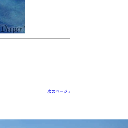
次のページ »