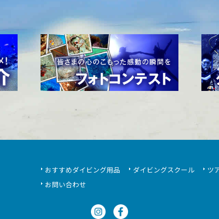
おすすめダイビング用品
ダイビングスクール
ツ
お問い合わせ