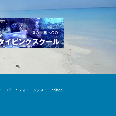
アーログ
フォトコンテスト
Shop