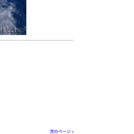
次のページ »