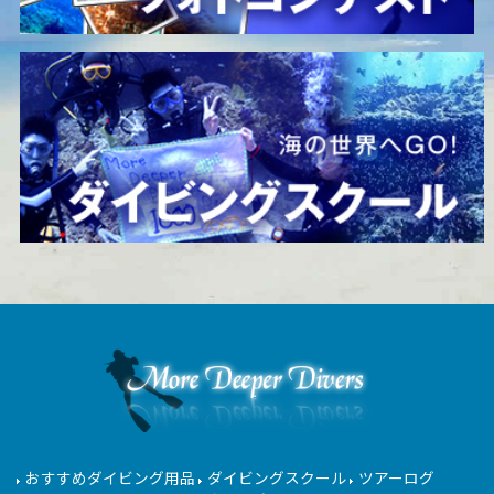
おすすめダイビング用品
ダイビングスクール
ツアーログ