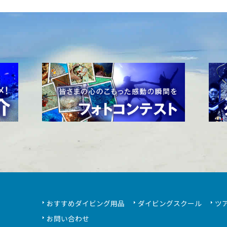
おすすめダイビング用品
ダイビングスクール
ツ
お問い合わせ