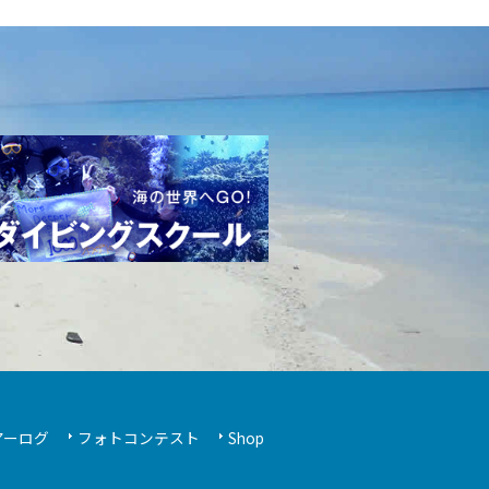
アーログ
フォトコンテスト
Shop