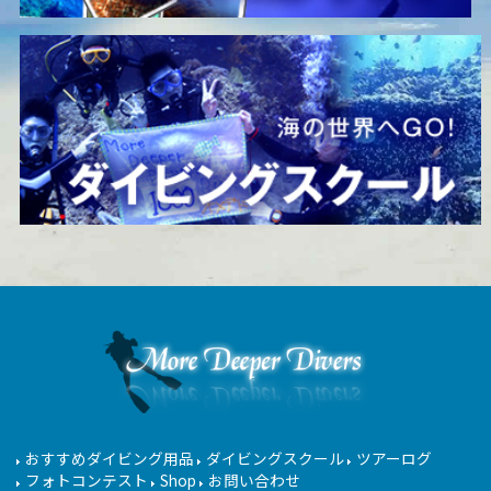
おすすめダイビング用品
ダイビングスクール
ツアーログ
フォトコンテスト
Shop
お問い合わせ