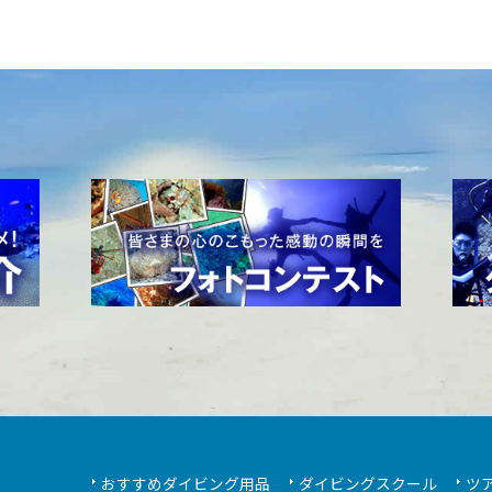
おすすめダイビング用品
ダイビングスクール
ツ