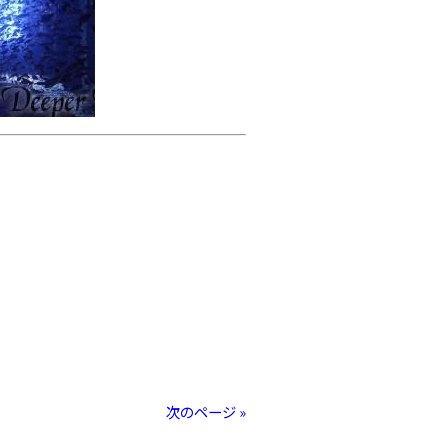
次のページ »