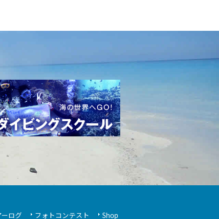
アーログ
フォトコンテスト
Shop