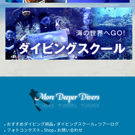
おすすめダイビング用品
ダイビングスクール
ツアーログ
フォトコンテスト
Shop
お問い合わせ