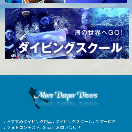
おすすめダイビング用品
ダイビングスクール
ツアーログ
フォトコンテスト
Shop
お問い合わせ