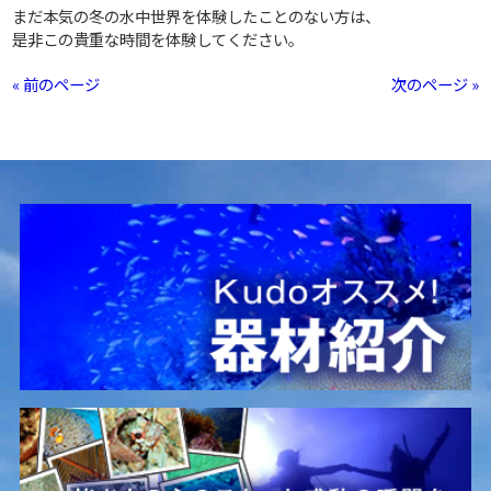
まだ本気の冬の水中世界を体験したことのない方は、
是非この貴重な時間を体験してください。
« 前のページ
次のページ »