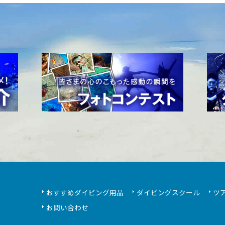
おすすめダイビング用品
ダイビングスクール
ツ
お問い合わせ