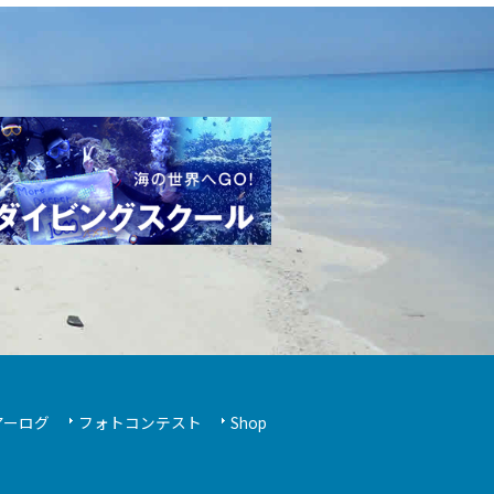
アーログ
フォトコンテスト
Shop