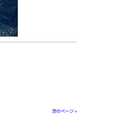
次のページ »