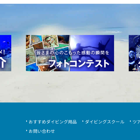
おすすめダイビング用品
ダイビングスクール
ツ
お問い合わせ