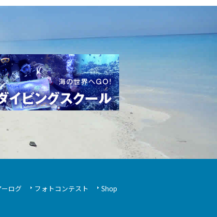
アーログ
フォトコンテスト
Shop