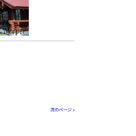
次のページ »