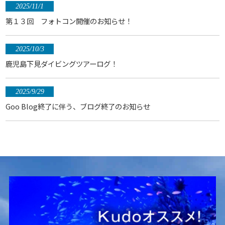
2025/11/1
第１３回 フォトコン開催のお知らせ！
2025/10/3
鹿児島下見ダイビングツアーログ！
2025/9/29
Goo Blog終了に伴う、ブログ終了のお知らせ