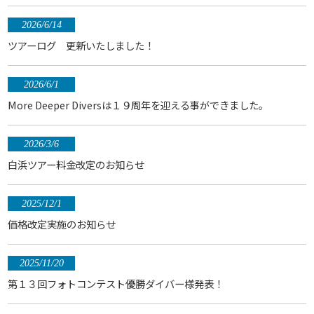
2026/6/14
ツアーログ 更新いたしました！
2026/6/1
More Deeper Diversは１９周年を迎える事ができました。
2026/3/6
白浜ツアー料金改定のお知らせ
2025/12/1
価格改定実施のお知らせ
2025/11/20
第１３回フォトコンテスト優勝ダイバー様発表！