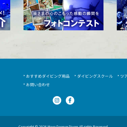
おすすめダイビング用品
ダイビングスクール
ツ
お問い合わせ
Copyright © 2026 More Deeper Divers All rights Reserved.