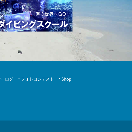
アーログ
フォトコンテスト
Shop