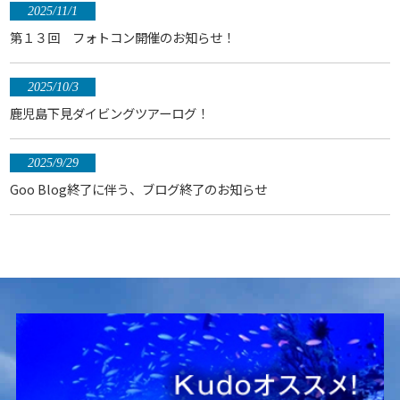
2025/11/1
第１３回 フォトコン開催のお知らせ！
2025/10/3
鹿児島下見ダイビングツアーログ！
2025/9/29
Goo Blog終了に伴う、ブログ終了のお知らせ