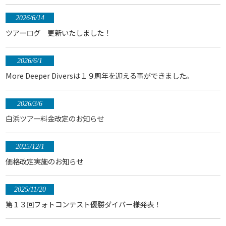
2026/6/14
ツアーログ 更新いたしました！
2026/6/1
More Deeper Diversは１９周年を迎える事ができました。
2026/3/6
白浜ツアー料金改定のお知らせ
2025/12/1
価格改定実施のお知らせ
2025/11/20
第１３回フォトコンテスト優勝ダイバー様発表！