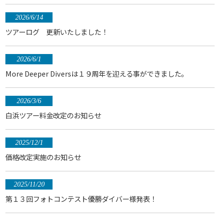
2026/6/14
ツアーログ 更新いたしました！
2026/6/1
More Deeper Diversは１９周年を迎える事ができました。
2026/3/6
白浜ツアー料金改定のお知らせ
2025/12/1
価格改定実施のお知らせ
2025/11/20
第１３回フォトコンテスト優勝ダイバー様発表！