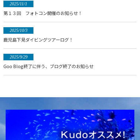
2025/11/1
第１３回 フォトコン開催のお知らせ！
2025/10/3
鹿児島下見ダイビングツアーログ！
2025/9/29
Goo Blog終了に伴う、ブログ終了のお知らせ