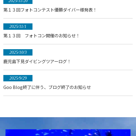
2025/11/20
第１３回フォトコンテスト優勝ダイバー様発表！
2025/11/1
第１３回 フォトコン開催のお知らせ！
2025/10/3
鹿児島下見ダイビングツアーログ！
2025/9/29
Goo Blog終了に伴う、ブログ終了のお知らせ