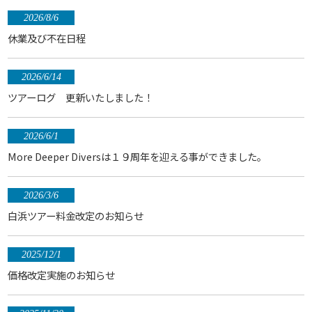
2026/8/6
休業及び不在日程
2026/6/14
ツアーログ 更新いたしました！
2026/6/1
More Deeper Diversは１９周年を迎える事ができました。
2026/3/6
白浜ツアー料金改定のお知らせ
2025/12/1
価格改定実施のお知らせ