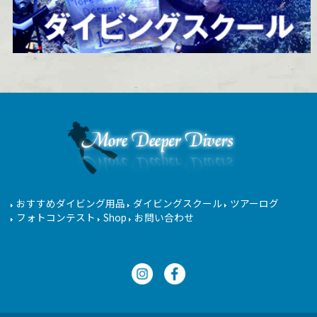
おすすめダイビング用品
ダイビングスクール
ツアーログ
フォトコンテスト
Shop
お問い合わせ