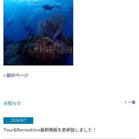
« 前のページ
お知らせ
一覧
2026/8/7
Tour&Recreation最新情報を更新致しました！