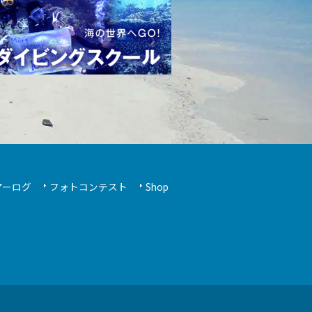
アーログ
フォトコンテスト
Shop