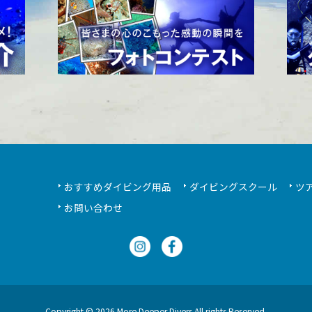
おすすめダイビング用品
ダイビングスクール
ツ
お問い合わせ
Copyright © 2026 More Deeper Divers All rights Reserved.