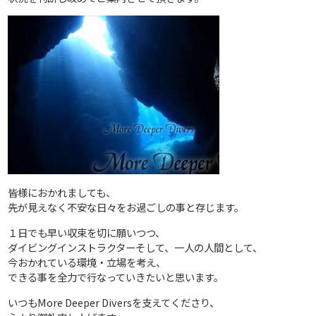
皆様におかれましても、
先が見えなく不安な日々をお過ごしの事と存じます。
１日でも早い収束を切に願いつつ、
ダイビングインストラクターそして、一人の人間として、
今おかれている環境・立場を考え、
できる事を全力で行なっていきたいと思います。
いつもMore Deeper Diversを支えてくださり、