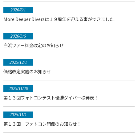
2026/6/1
More Deeper Diversは１９周年を迎える事ができました。
2026/3/6
白浜ツアー料金改定のお知らせ
2025/12/1
価格改定実施のお知らせ
2025/11/20
第１３回フォトコンテスト優勝ダイバー様発表！
2025/11/1
第１３回 フォトコン開催のお知らせ！