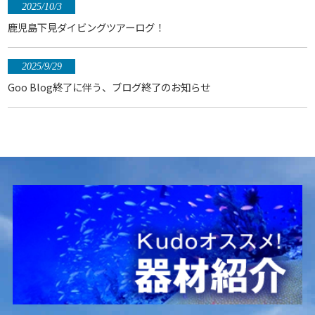
2025/10/3
鹿児島下見ダイビングツアーログ！
2025/9/29
Goo Blog終了に伴う、ブログ終了のお知らせ