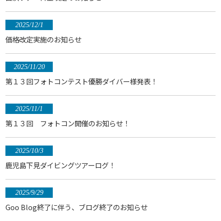
2025/12/1
価格改定実施のお知らせ
2025/11/20
第１３回フォトコンテスト優勝ダイバー様発表！
2025/11/1
第１３回 フォトコン開催のお知らせ！
2025/10/3
鹿児島下見ダイビングツアーログ！
2025/9/29
Goo Blog終了に伴う、ブログ終了のお知らせ