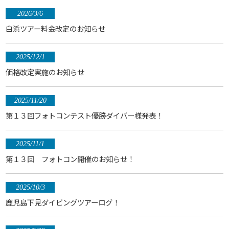
2026/3/6
白浜ツアー料金改定のお知らせ
2025/12/1
価格改定実施のお知らせ
2025/11/20
第１３回フォトコンテスト優勝ダイバー様発表！
2025/11/1
第１３回 フォトコン開催のお知らせ！
2025/10/3
鹿児島下見ダイビングツアーログ！