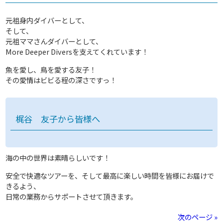
元祖身内ダイバーとして、
そして、
元祖ママさんダイバーとして、
More Deeper Diversを支えてくれています！
魚を愛し、鳥を愛する友子！
その愛情はビビる程の深さですっ！
梶谷 友子から皆様へ
海の中の世界は素晴らしいです！
安全で快適なツアーを、そして最高に楽しい時間を皆様にお届けで
きるよう、
日常の業務からサポートさせて頂きます。
次のページ »