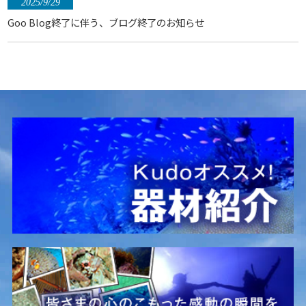
2025/9/29
Goo Blog終了に伴う、ブログ終了のお知らせ