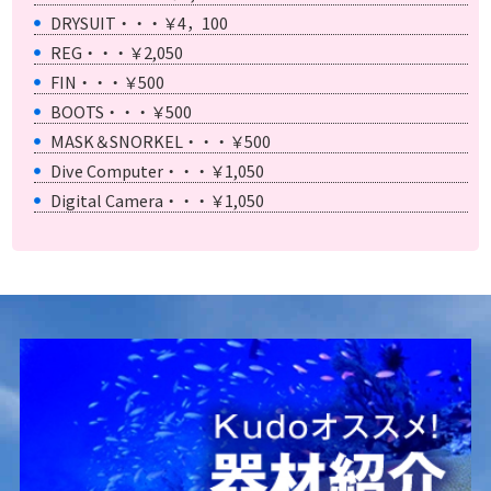
DRYSUIT・・・￥4，100
REG・・・￥2,050
FIN・・・￥500
BOOTS・・・￥500
MASK＆SNORKEL・・・￥500
Dive Computer・・・￥1,050
Digital Camera・・・￥1,050