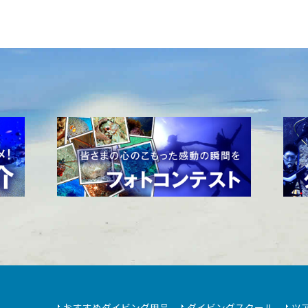
おすすめダイビング用品
ダイビングスクール
ツ