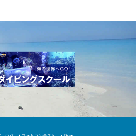
アーログ
フォトコンテスト
Shop