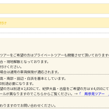
付け
でのツアーをご希望の方はプライベートツアーも開催させて頂いておりま
合・現地解散となっております。
付けください。
場合は通常の車両保険が適応されます。
高・南部・田辺・白浜を基本としています。
50別途必要になります。
の方は別途￥2,820にて、紀伊大島・古座をご希望の方は￥4,050に
ールが異なりますのでこちらからご覧ください。→
「 周参見ツアー 
わりますのでお問い合わせください。