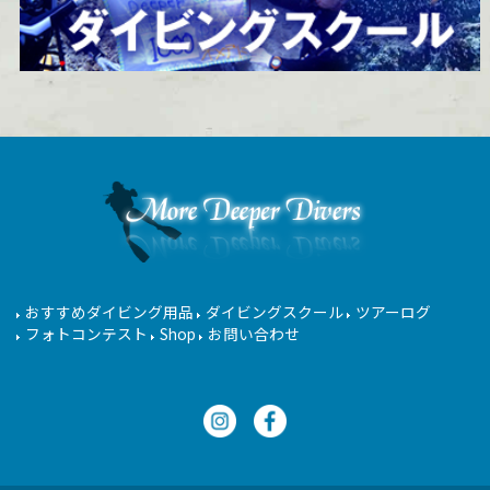
おすすめダイビング用品
ダイビングスクール
ツアーログ
フォトコンテスト
Shop
お問い合わせ