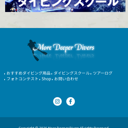
おすすめダイビング用品
ダイビングスクール
ツアーログ
フォトコンテスト
Shop
お問い合わせ
Copyright © 2026 More Deeper Divers All rights Reserved.