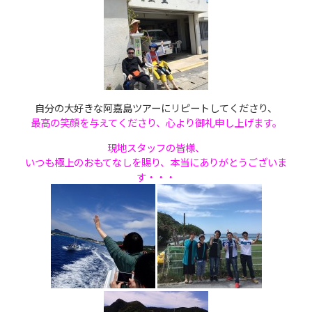
自分の大好きな阿嘉島ツアーにリピートしてくださり、
最高の笑顔を与えてくださり、心より御礼申し上げます。
現地スタッフの皆様、
いつも極上のおもてなしを賜り、本当にありがとうございま
す・・・