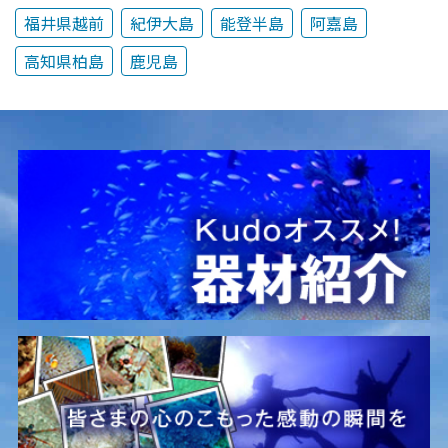
福井県越前
紀伊大島
能登半島
阿嘉島
高知県柏島
鹿児島