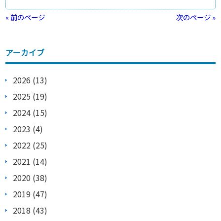
« 前のページ
次のページ »
アーカイブ
2026 (13)
2025 (19)
2024 (15)
2023 (4)
2022 (25)
2021 (14)
2020 (38)
2019 (47)
2018 (43)