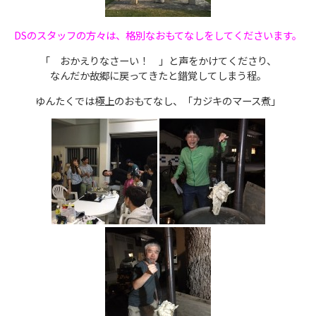
DSのスタッフの方々は、格別なおもてなしをしてくださいます。
「 おかえりなさーい！ 」と声をかけてくださり、
なんだか故郷に戻ってきたと錯覚してしまう程。
ゆんたくでは極上のおもてなし、「カジキのマース煮」