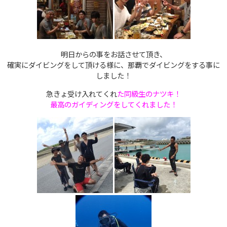
明日からの事をお話させて頂き、
確実にダイビングをして頂ける様に、那覇でダイビングをする事に
しました！
急きょ受け入れてくれ
た同級生の
ナツキ！
最高のガイディングをしてくれました！