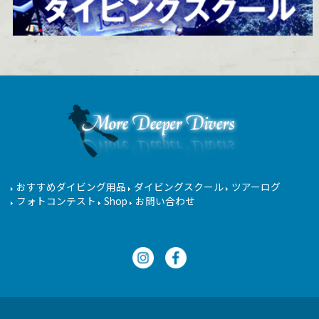
おすすめダイビング用品
ダイビングスクール
ツアーログ
フォトコンテスト
Shop
お問い合わせ