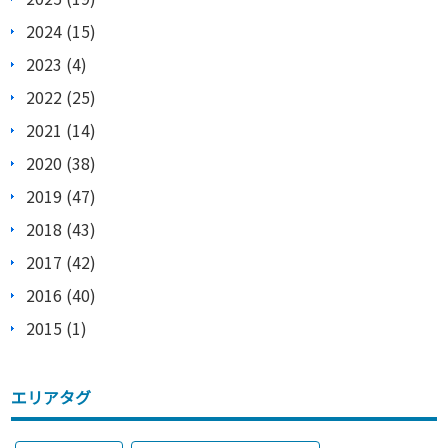
2024 (15)
2023 (4)
2022 (25)
2021 (14)
2020 (38)
2019 (47)
2018 (43)
2017 (42)
2016 (40)
2015 (1)
エリアタグ