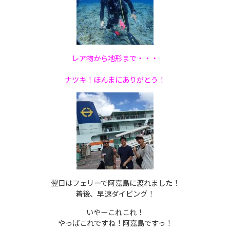
レア物から地形まで・・・
ナツキ！ほんまにありがとう！
翌日はフェリーで阿嘉島に渡れました！
着後、早速ダイビング！
いやーこれこれ！
やっぱこれですね！阿嘉島ですっ！