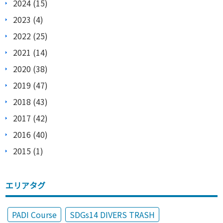
2024 (15)
2023 (4)
2022 (25)
2021 (14)
2020 (38)
2019 (47)
2018 (43)
2017 (42)
2016 (40)
2015 (1)
エリアタグ
PADI Course
SDGs14 DIVERS TRASH