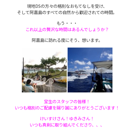
現地DSの方々の格別なおもてなしを受け、
そして阿嘉島のすべての自然から歓迎されての時間。
もう・・・
これ以上の贅沢な時間はあるんでしょうか？
阿嘉島に訪れる度にそう、想います。
宝生のスタッフの皆様！
いつも格別のご配慮を賜り誠にありがとうございます！
けいすけさん！ゆきみさん！
いつも真剣に取り組んでくださり、、、