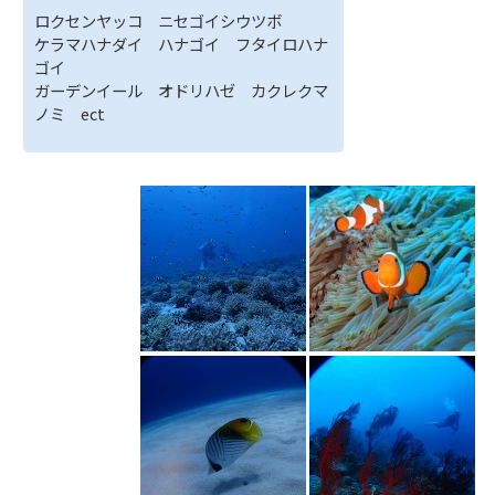
ロクセンヤッコ ニセゴイシウツボ
ケラマハナダイ ハナゴイ フタイロハナ
ゴイ
ガーデンイール オドリハゼ カクレクマ
ノミ ect