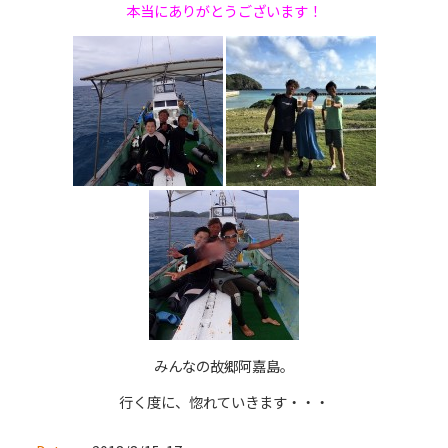
本当にありがとうございます！
みんなの故郷阿嘉島。
行く度に、惚れていきます・・・