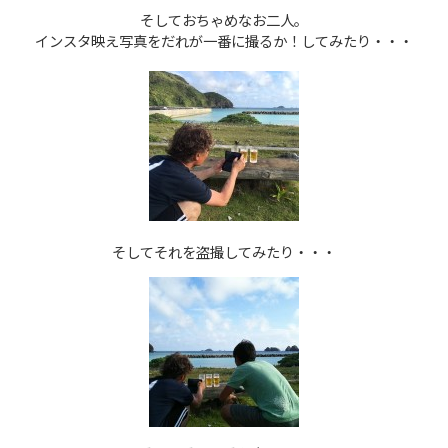
そしておちゃめなお二人。
インスタ映え写真をだれが一番に撮るか！してみたり・・・
そしてそれを盗撮してみたり・・・