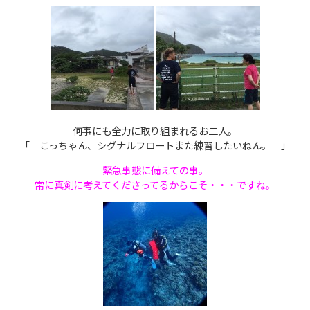
何事にも全力に取り組まれるお二人。
「 こっちゃん、シグナルフロートまた練習したいねん。 」
緊急事態に備えての事。
常に真剣に考えてくださってるからこそ・・・ですね。