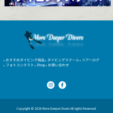
おすすめダイビング用品
ダイビングスクール
ツアーログ
フォトコンテスト
Shop
お問い合わせ
Copyright © 2026 More Deeper Divers All rights Reserved.