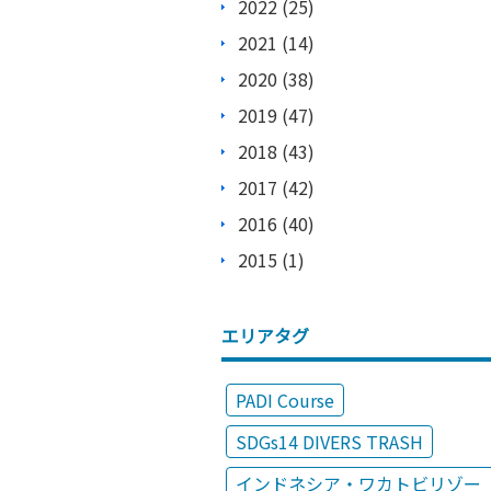
2022 (25)
2021 (14)
2020 (38)
2019 (47)
2018 (43)
2017 (42)
2016 (40)
2015 (1)
エリアタグ
PADI Course
SDGs14 DIVERS TRASH
インドネシア・ワカトビリゾー