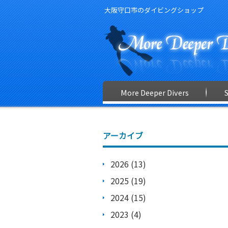
大阪守口市のダイビングショップ
More Deeper Divers
アーカイブ
2026 (13)
2025 (19)
2024 (15)
2023 (4)