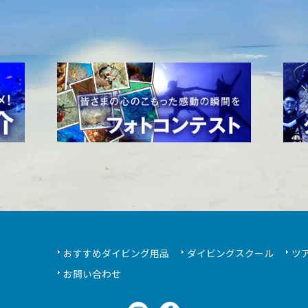
おすすめダイビング用品
ダイビングスクール
ツ
お問い合わせ