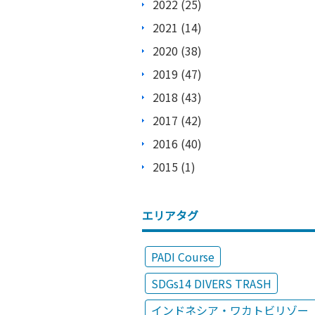
2022 (25)
2021 (14)
2020 (38)
2019 (47)
2018 (43)
2017 (42)
2016 (40)
2015 (1)
エリアタグ
PADI Course
SDGs14 DIVERS TRASH
インドネシア・ワカトビリゾー