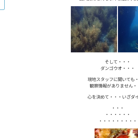
そして・・・
ダンゴウオ・・・
現地スタッフに聞いても
観察情報がありません・
心を決めて・・・いざダ
・・・
・・・・・・
・・・・・・・・・