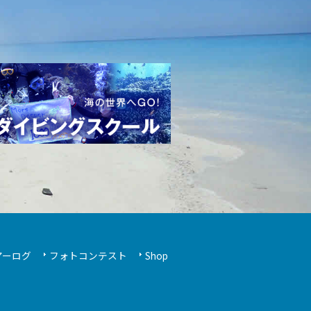
アーログ
フォトコンテスト
Shop