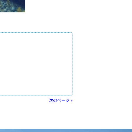
次のページ »