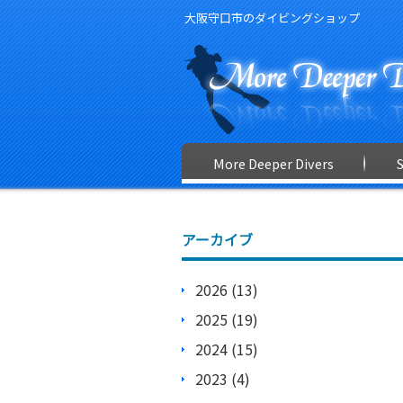
大阪守口市のダイビングショップ
More Deeper Divers
アーカイブ
2026 (13)
2025 (19)
2024 (15)
2023 (4)