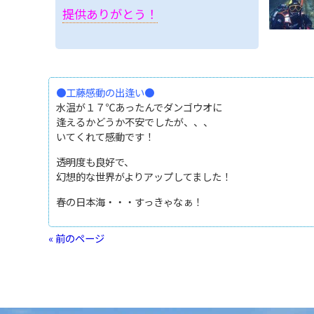
提供ありがとう！
●工藤感動の出逢い●
水温が１７℃あったんでダンゴウオに
逢えるかどうか不安でしたが、、、
いてくれて感動です！
透明度も良好で、
幻想的な世界がよりアップしてました！
春の日本海・・・すっきゃなぁ！
« 前のページ