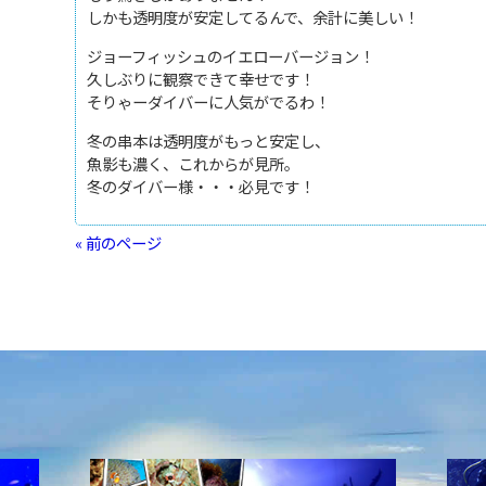
しかも透明度が安定してるんで、余計に美しい！
ジョーフィッシュのイエローバージョン！
久しぶりに観察できて幸せです！
そりゃーダイバーに人気がでるわ！
冬の串本は透明度がもっと安定し、
魚影も濃く、これからが見所。
冬のダイバー様・・・必見です！
« 前のページ