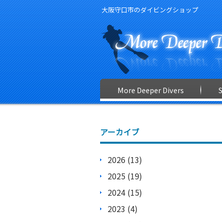
大阪守口市のダイビングショップ
More Deeper Divers
アーカイブ
2026 (13)
2025 (19)
2024 (15)
2023 (4)