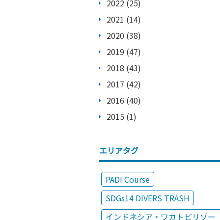
2022 (25)
2021 (14)
2020 (38)
2019 (47)
2018 (43)
2017 (42)
2016 (40)
2015 (1)
エリアタグ
PADI Course
SDGs14 DIVERS TRASH
インドネシア・ワカトビリゾー