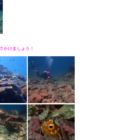
でかけましょう！