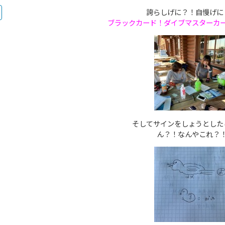
誇らしげに？！自慢げに
ブラックカード！ダイブマスターカ
そしてサインをしょうとした
ん？！なんやこれ？