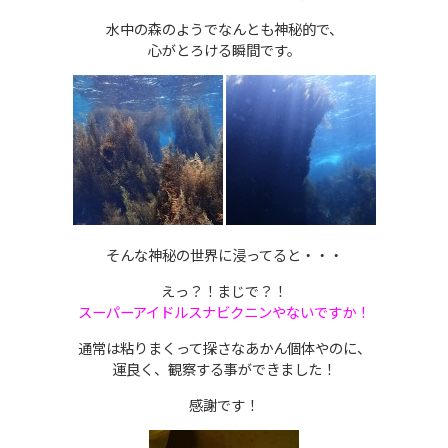
水中の森のようでなんとも神秘的で、
心がとろける瞬間です。
そんな神秘の世界に浸ってると・・・
えっ？！まじで？！
スーパーアイドルスナビクニンやないですか！
通常は粘りまくって探さなあかん個体やのに、
運良く、観察する事ができました！
感謝です！