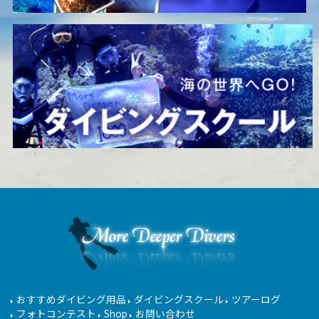
おすすめダイビング用品
ダイビングスクール
ツアーログ
フォトコンテスト
Shop
お問い合わせ