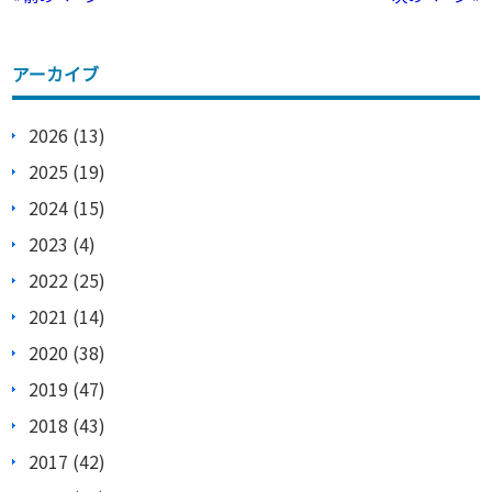
アーカイブ
2026 (13)
2025 (19)
2024 (15)
2023 (4)
2022 (25)
2021 (14)
2020 (38)
2019 (47)
2018 (43)
2017 (42)