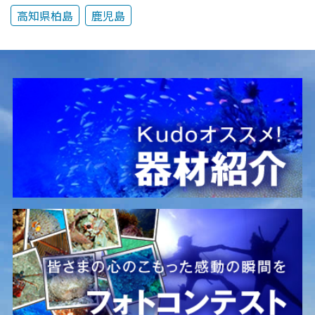
高知県柏島
鹿児島