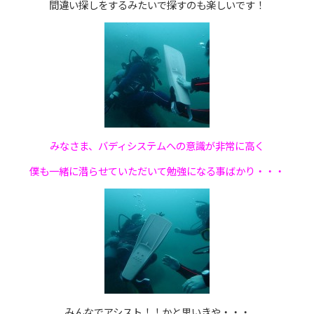
間違い探しをするみたいで探すのも楽しいです！
みなさま、バディシステムへの意識が非常に高く
僕も一緒に潜らせていただいて勉強になる事ばかり・・・
みんなでアシスト！！かと思いきや・・・