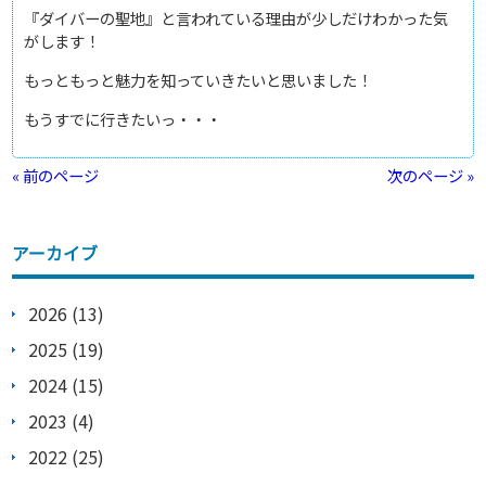
『ダイバーの聖地』と言われている理由が少しだけわかった気
がします！
もっともっと魅力を知っていきたいと思いました！
もうすでに行きたいっ・・・
« 前のページ
次のページ »
アーカイブ
2026 (13)
2025 (19)
2024 (15)
2023 (4)
2022 (25)