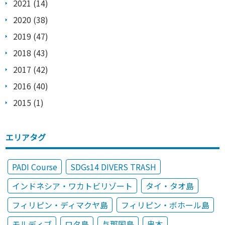
2021 (14)
2020 (38)
2019 (47)
2018 (43)
2017 (42)
2016 (40)
2015 (1)
エリアタグ
PADI Course
SDGs14 DIVERS TRASH
インドネシア・ワカトビリゾート
タイ・タオ島
フィリピン・ディマクヤ島
フィリピン・ボホール島
モルディブ
ロタ島
与那国島
串本