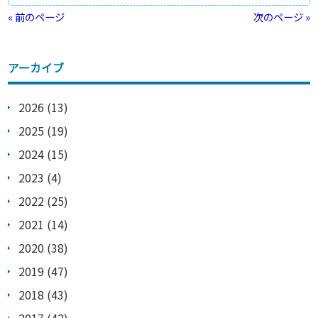
« 前のページ
次のページ »
アーカイブ
2026 (13)
2025 (19)
2024 (15)
2023 (4)
2022 (25)
2021 (14)
2020 (38)
2019 (47)
2018 (43)