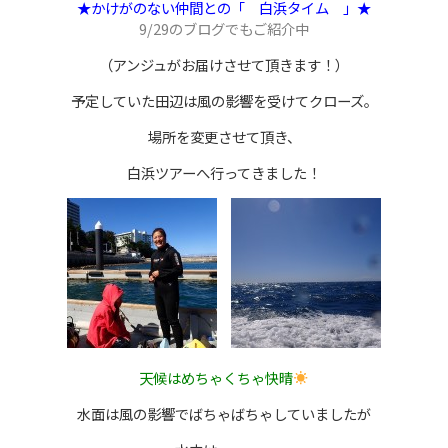
★かけがのない仲間との「 白浜タイム 」★
9/29のブログでもご紹介中
（アンジュがお届けさせて頂きます！）
予定していた田辺は風の影響を受けてクローズ。
場所を変更させて頂き、
白浜ツアーへ行ってきました！
天候はめちゃくちゃ快晴
水面は風の影響でばちゃばちゃしていましたが