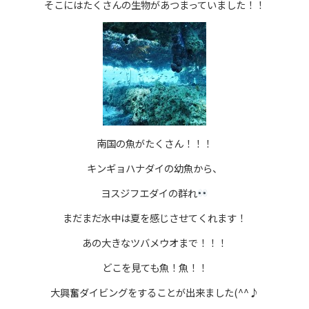
そこにはたくさんの生物があつまっていました！！
南国の魚がたくさん！！！
キンギョハナダイの幼魚から、
ヨスジフエダイの群れ
まだまだ水中は夏を感じさせてくれます！
あの大きなツバメウオまで！！！
どこを見ても魚！魚！！
大興奮ダイビングをすることが出来ました(^^♪