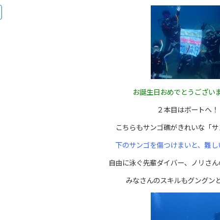
お誕生日おめでとうござい
２本目はボートへ！
こちらもサンゴ礁がきれいな「サ
下のサンゴを傷つけまいと、難し
自由に泳ぐ先輩ダイバー、ノリさん
みなさんのスキルもグングン