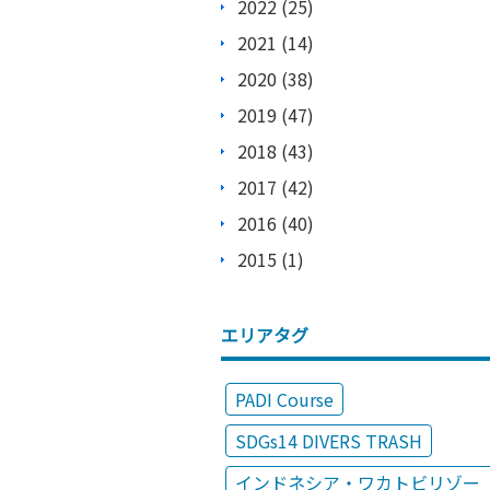
2022 (25)
2021 (14)
2020 (38)
2019 (47)
2018 (43)
2017 (42)
2016 (40)
2015 (1)
エリアタグ
PADI Course
SDGs14 DIVERS TRASH
インドネシア・ワカトビリゾー