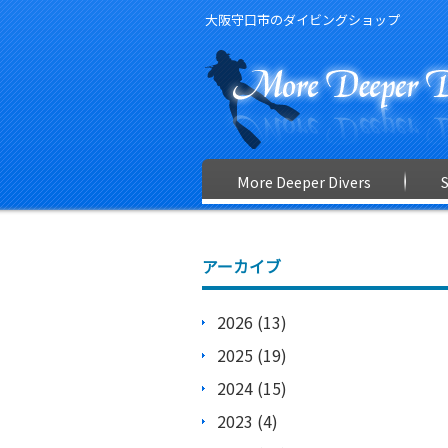
大阪守口市のダイビングショップ
More Deeper Divers
アーカイブ
2026 (13)
2025 (19)
2024 (15)
2023 (4)