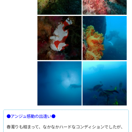
●アンジュ感動の出逢い●
春濁りも相まって、なかなかハードなコンディションでしたが、