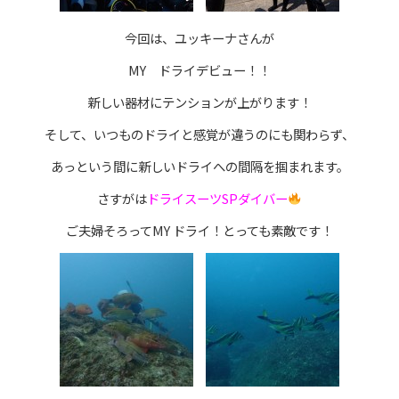
今回は、ユッキーナさんが
MY ドライデビュー！！
新しい器材にテンションが上がります！
そして、いつものドライと感覚が違うのにも関わらず、
あっという間に新しいドライへの間隔を掴まれます。
さすがは
ドライスーツSPダイバー
ご夫婦そろってMY ドライ！とっても素敵です！