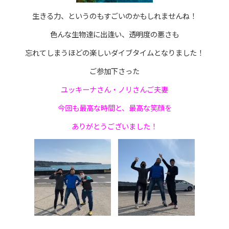
生きる力、というのもすごいのかもしれませんね！
色んな生物達に出逢い、透明度の悪さも
忘れてしまうほどの楽しいダイブタイムとなりました！
ご参加下さった
ユッキーナさん・ノリさんご夫妻
今回も最高な時間と、最高な笑顔を
ありがとうございました！