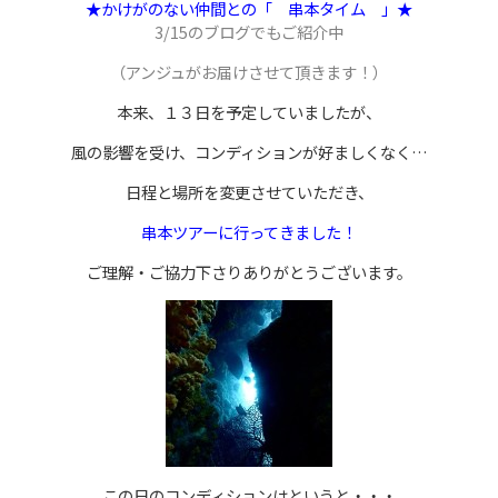
★かけがのない仲間との「 串本タイム 」★
3/15のブログでもご紹介中
（アンジュがお届けさせて頂きます！）
本来、１３日を予定していましたが、
風の影響を受け、コンディションが好ましくなく…
日程と場所を変更させていただき、
串本ツアーに行ってきました！
ご理解・ご協力下さりありがとうございます。
この日のコンディションはというと・・・