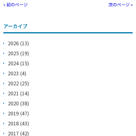
« 前のページ
次のページ »
アーカイブ
2026 (13)
2025 (19)
2024 (15)
2023 (4)
2022 (25)
2021 (14)
2020 (38)
2019 (47)
2018 (43)
2017 (42)