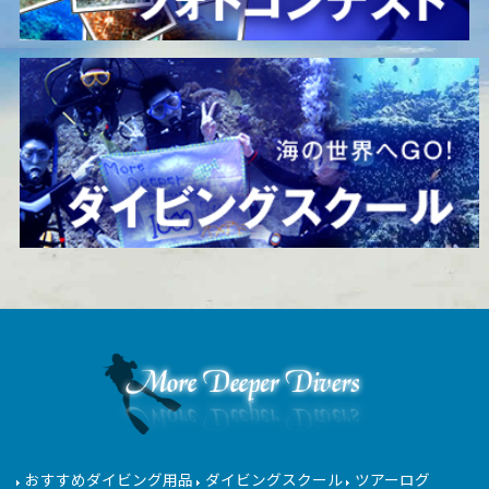
おすすめダイビング用品
ダイビングスクール
ツアーログ