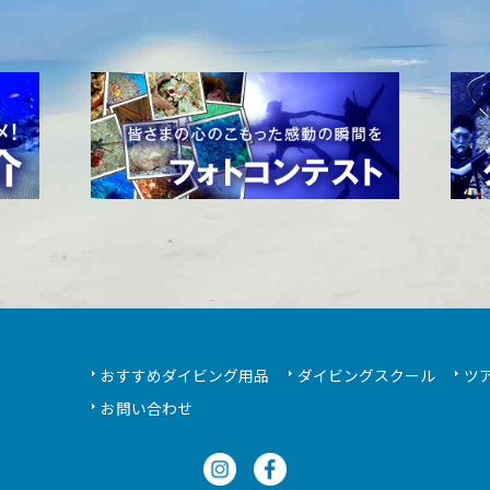
おすすめダイビング用品
ダイビングスクール
ツ
お問い合わせ