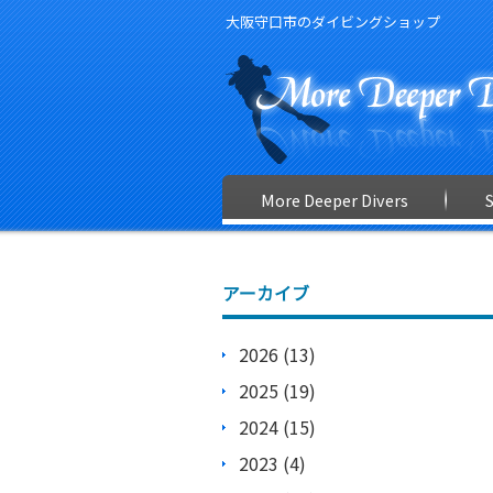
大阪守口市のダイビングショップ
More Deeper Divers
アーカイブ
2026 (13)
2025 (19)
2024 (15)
2023 (4)