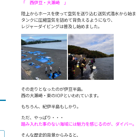
「 西伊豆・大瀬崎 」
陸上からホースを使って空気を送り込む送気式潜水から始ま
タンクに圧縮空気を詰めて背負えるようになり、
レジャーダイビングは普及し始めました。
その走りとなったのが伊豆半島。
西の大瀬崎・東のIOPといわれています。
もちろん、紀伊半島もしかり。
ただ、やっぱり・・・
踏み入れた事のない海域には魅力を感じるのが、ダイバー。
そんな歴史的背景からみると、