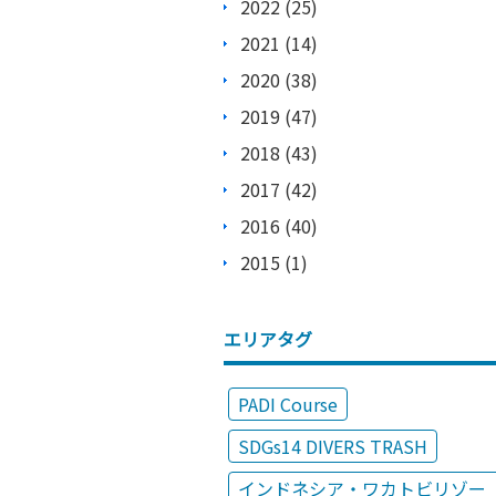
2022 (25)
2021 (14)
2020 (38)
2019 (47)
2018 (43)
2017 (42)
2016 (40)
2015 (1)
エリアタグ
PADI Course
SDGs14 DIVERS TRASH
インドネシア・ワカトビリゾー