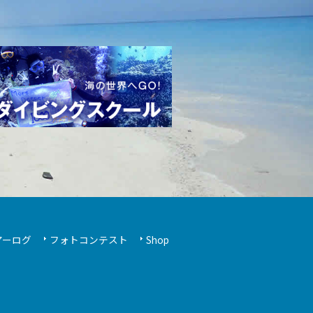
アーログ
フォトコンテスト
Shop