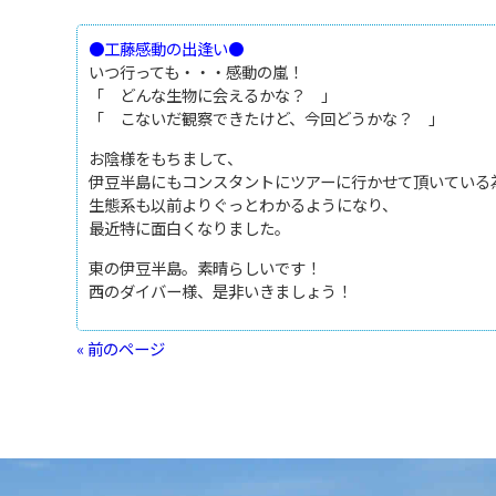
●工藤感動の出逢い●
いつ行っても・・・感動の嵐！
「 どんな生物に会えるかな？ 」
「 こないだ観察できたけど、今回どうかな？ 」
お陰様をもちまして、
伊豆半島にもコンスタントにツアーに行かせて頂いている
生態系も以前よりぐっとわかるようになり、
最近特に面白くなりました。
東の伊豆半島。素晴らしいです！
西のダイバー様、是非いきましょう！
« 前のページ