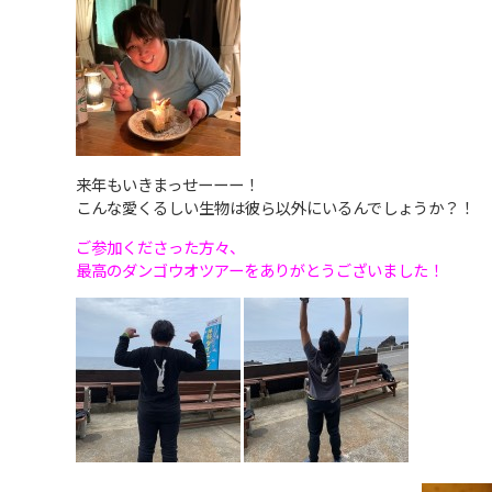
来年もいきまっせーーー！
こんな愛くるしい生物は彼ら以外にいるんでしょうか？！
ご参加くださった方々、
最高のダンゴウオツアーをありがとうございました！