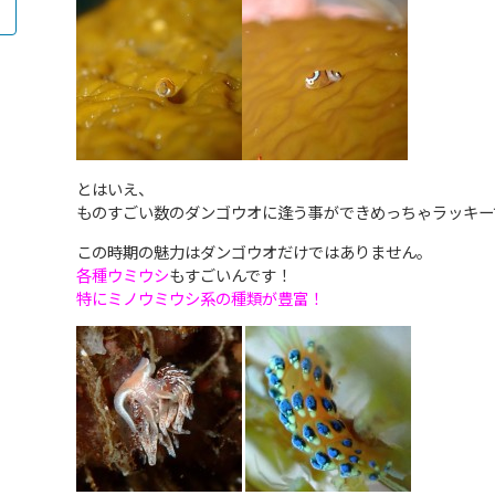
とはいえ、
ものすごい数のダンゴウオに逢う事ができめっちゃラッキー
この時期の魅力はダンゴウオだけではありません。
各種ウミウシ
もすごいんです！
特にミノウミウシ系の種類が豊富！