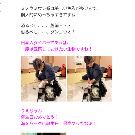
ミノウミウシ系は美しい色彩が多いんで、
個人的にめっちゃすきですね！
恐るべし、、、越前・・・
恐るべし、、、ダンゴウオ！
日本人ダイバーであれば、
一度は観察しておきたい生物ですね！
りえちゃん！
誕生日おめでとう！
海をバックに誕生日！最高やったなぁ！