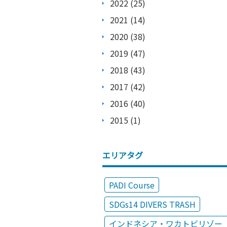
2022 (25)
2021 (14)
2020 (38)
2019 (47)
2018 (43)
2017 (42)
2016 (40)
2015 (1)
エリアタグ
PADI Course
SDGs14 DIVERS TRASH
インドネシア・ワカトビリゾー