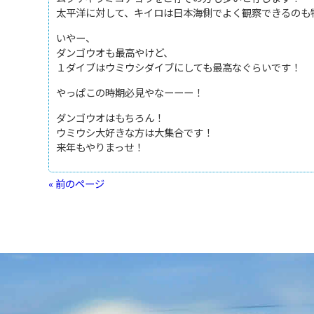
太平洋に対して、キイロは日本海側でよく観察できるのも
いやー、
ダンゴウオも最高やけど、
１ダイブはウミウシダイブにしても最高なぐらいです！
やっぱこの時期必見やなーーー！
ダンゴウオはもちろん！
ウミウシ大好きな方は大集合です！
来年もやりまっせ！
« 前のページ