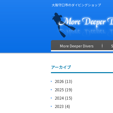
大阪守口市のダイビングショップ
More Deeper Divers
アーカイブ
2026 (13)
2025 (19)
2024 (15)
2023 (4)