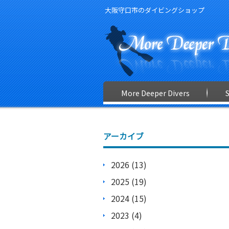
大阪守口市のダイビングショップ
More Deeper Divers
アーカイブ
2026 (13)
2025 (19)
2024 (15)
2023 (4)