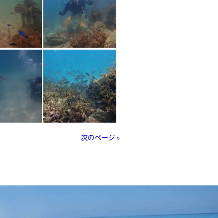
次のページ »