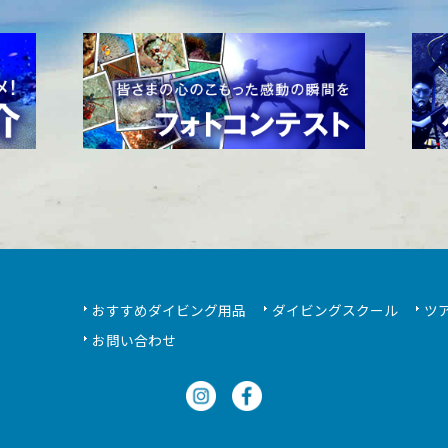
おすすめダイビング用品
ダイビングスクール
ツ
お問い合わせ