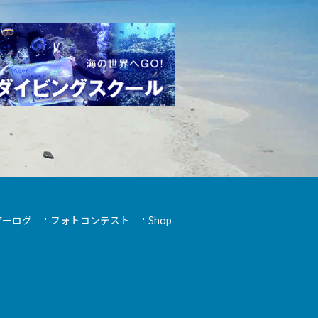
アーログ
フォトコンテスト
Shop