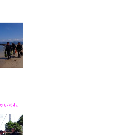
ゃいます。