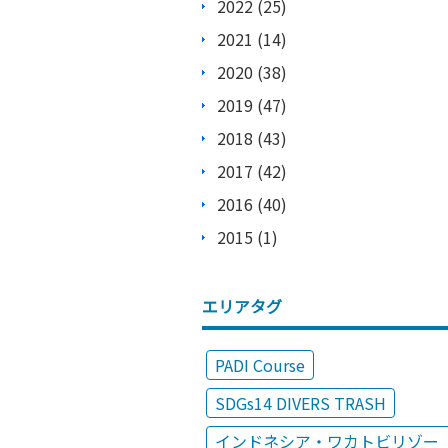
2022 (25)
2021 (14)
2020 (38)
2019 (47)
2018 (43)
2017 (42)
2016 (40)
2015 (1)
エリアタグ
PADI Course
SDGs14 DIVERS TRASH
インドネシア・ワカトビリゾー