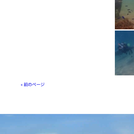
« 前のページ