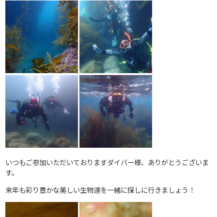
いつもご参加いただいておりますダイバー様、ありがとうございま
す。
来年も彩り豊かな美しい生物達を一緒に探しに行きましょう！