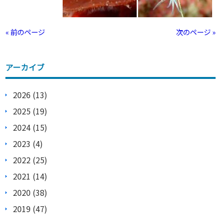
« 前のページ
次のページ »
アーカイブ
2026 (13)
2025 (19)
2024 (15)
2023 (4)
2022 (25)
2021 (14)
2020 (38)
2019 (47)