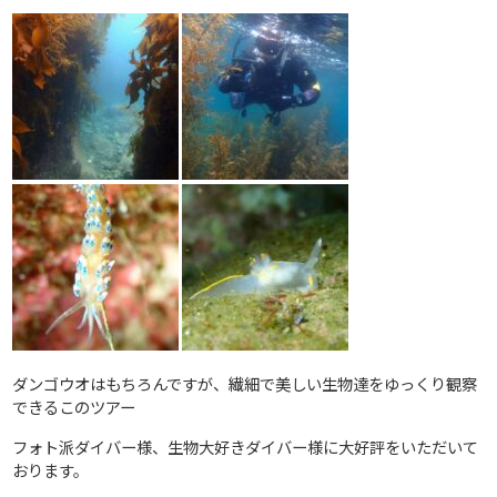
ダンゴウオはもちろんですが、繊細で美しい生物達をゆっくり観察
できるこのツアー
フォト派ダイバー様、生物大好きダイバー様に大好評をいただいて
おります。