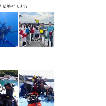
り感謝いたします。