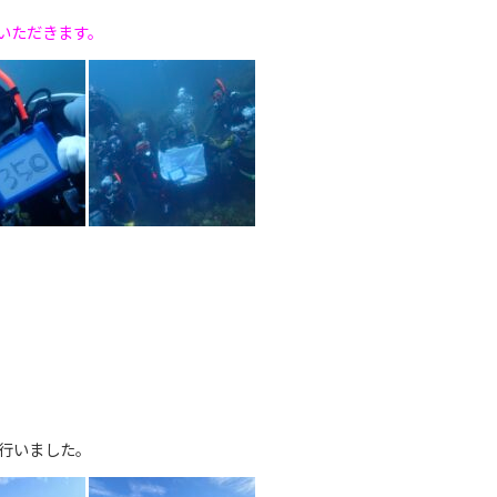
いただきます。
行いました。