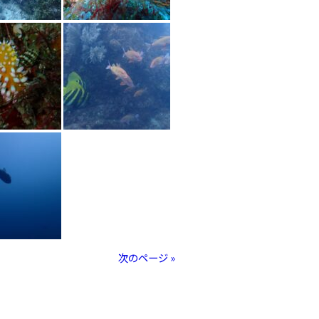
次のページ »