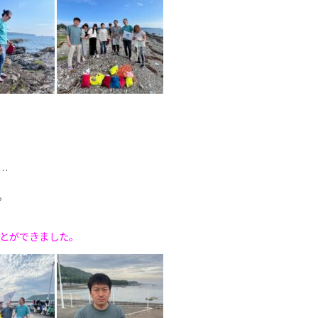
…
。
とができました。