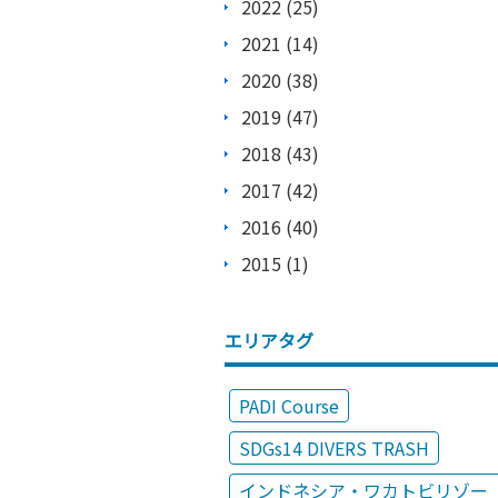
2022 (25)
2021 (14)
2020 (38)
2019 (47)
2018 (43)
2017 (42)
2016 (40)
2015 (1)
エリアタグ
PADI Course
SDGs14 DIVERS TRASH
インドネシア・ワカトビリゾー