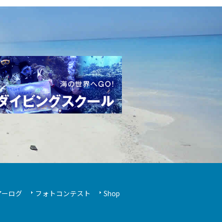
アーログ
フォトコンテスト
Shop