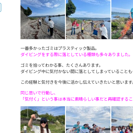
一番多かったゴミはプラスティック製品。
ダイビングをする際に落としている種類も多々ありました。
ゴミを拾ってわかる事、たくさんあります。
ダイビング中に気付かない間に落としてしまっていることも
この経験と気付きを今後に活かし伝えていきたいと思います
同じ思いで行動し、
「気付く」という事は本当に素晴らしい事だと再確認するこ