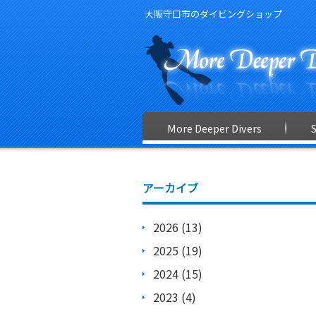
大阪守口市のダイビングショップ
More Deeper Divers
アーカイブ
2026 (13)
2025 (19)
2024 (15)
2023 (4)