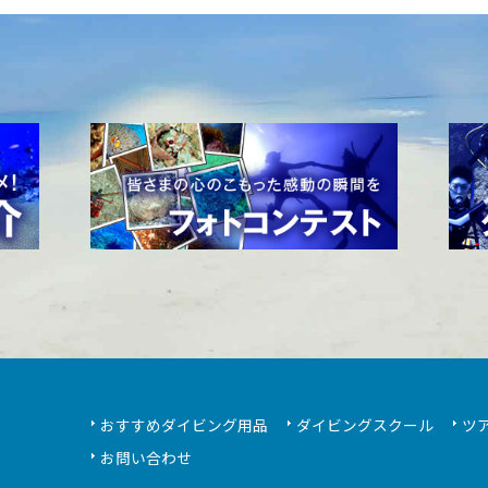
おすすめダイビング用品
ダイビングスクール
ツ
お問い合わせ