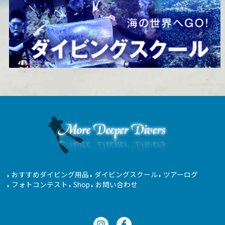
おすすめダイビング用品
ダイビングスクール
ツアーログ
フォトコンテスト
Shop
お問い合わせ