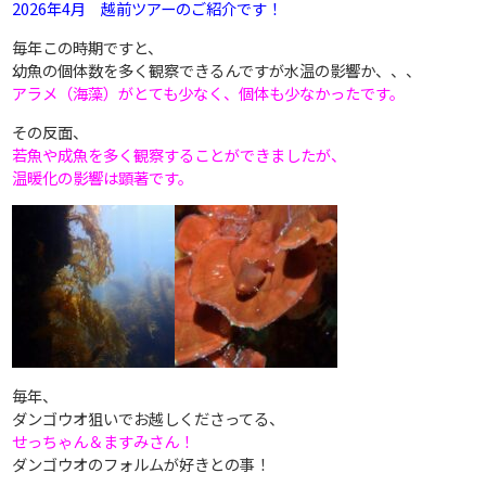
2026年4月 越前ツアーのご紹介です！
毎年この時期ですと、
幼魚の個体数を多く観察できるんですが水温の影響か、、、
アラメ（海藻）がとても少なく、個体も少なかったです。
その反面、
若魚や成魚を多く観察することができましたが、
温暖化の影響は顕著です。
毎年、
ダンゴウオ狙いでお越しくださってる、
せっちゃん＆ますみさん！
ダンゴウオのフォルムが好きとの事！