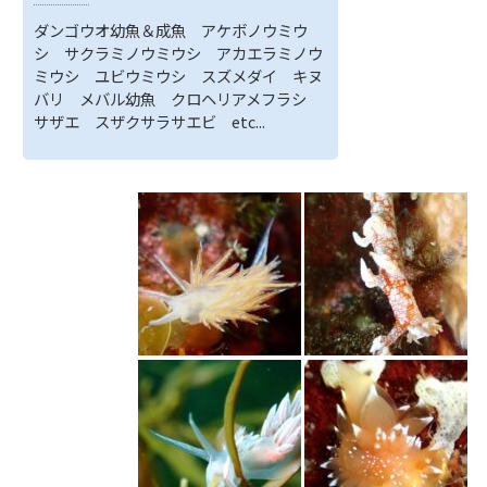
ダンゴウオ幼魚＆成魚 アケボノウミウ
シ サクラミノウミウシ アカエラミノウ
ミウシ ユビウミウシ スズメダイ キヌ
バリ メバル幼魚 クロヘリアメフラシ
サザエ スザクサラサエビ etc...