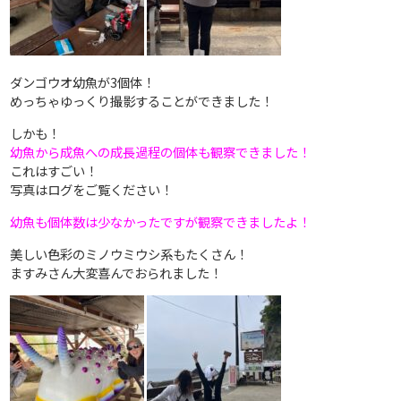
ダンゴウオ幼魚が3個体！
めっちゃゆっくり撮影することができました！
しかも！
幼魚から成魚への成長過程の個体も観察できました！
これはすごい！
写真はログをご覧ください！
幼魚も個体数は少なかったですが観察できましたよ！
美しい色彩のミノウミウシ系もたくさん！
ますみさん大変喜んでおられました！