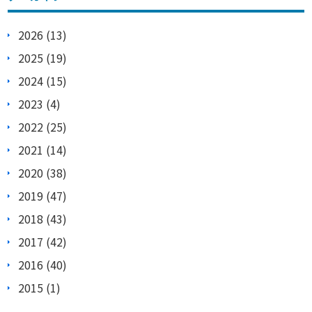
2026 (13)
2025 (19)
2024 (15)
2023 (4)
2022 (25)
2021 (14)
2020 (38)
2019 (47)
2018 (43)
2017 (42)
2016 (40)
2015 (1)