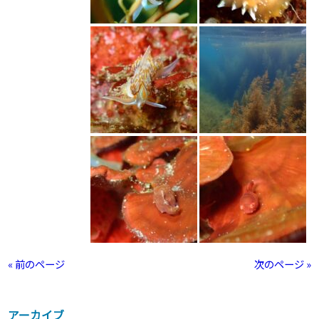
« 前のページ
次のページ »
アーカイブ