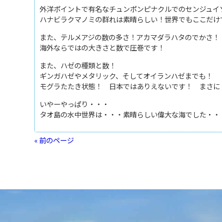
外洋ポイントで有名なチュンポンピナクルでのセンジュイ
ハナビラクマノミの群れは素晴らしい！世界でもここだけ
また、テルメアジの数の多さ！アカマダラハタのでかさ！
海外ならではの大きさと数で圧巻です！
また、ハゼの種類と数！
ギンガハゼやメタリック、そしてオイランハゼまでも！
モグラたたき状態！ 日本ではありえないです！ まさに
いやーやっぱり・・・
タオ島の水中世界は・・・素晴らしい偉大な海でした・・
« 前のページ