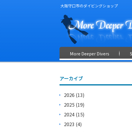
大阪守口市のダイビングショップ
More Deeper Divers
アーカイブ
2026 (13)
2025 (19)
2024 (15)
2023 (4)