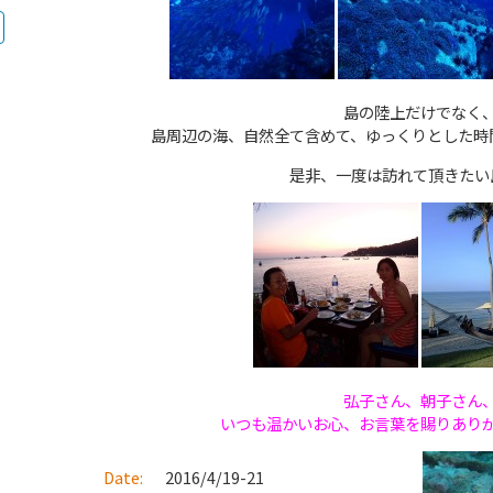
島の陸上だけでなく
島周辺の海、自然全て含めて、ゆっくりとした時
是非、一度は訪れて頂きたい
弘子さん、朝子さん
いつも温かいお心、お言葉を賜りあり
Date:
2016/4/19-21