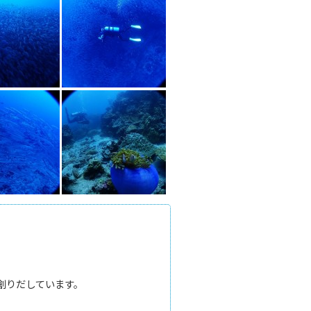
創りだしています。