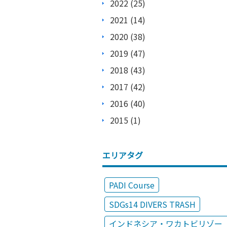
2022 (25)
2021 (14)
2020 (38)
2019 (47)
2018 (43)
2017 (42)
2016 (40)
2015 (1)
エリアタグ
PADI Course
SDGs14 DIVERS TRASH
インドネシア・ワカトビリゾー