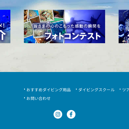
おすすめダイビング用品
ダイビングスクール
ツ
お問い合わせ