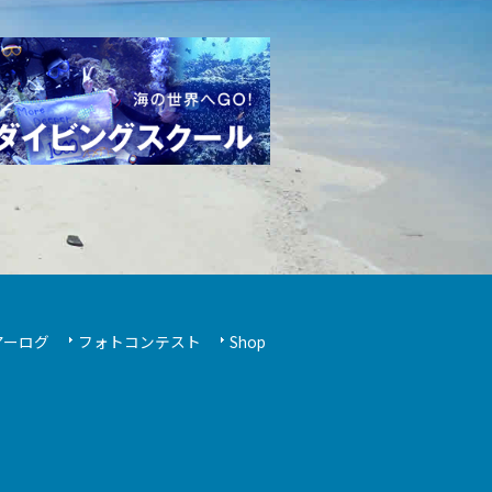
アーログ
フォトコンテスト
Shop