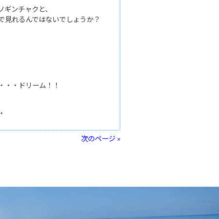
ソギンチャクと、
で見れるんではないでしょうか？
・・・ドリーム！！
・
次のページ »