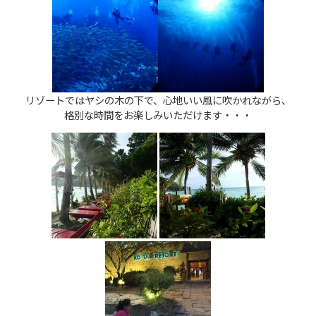
リゾートではヤシの木の下で、心地いい風に吹かれながら、
格別な時間をお楽しみいただけます・・・