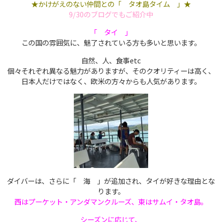
★かけがえのない仲間との「 タオ島タイム 」★
9/30のブログでもご紹介中
「 タイ 」
この国の雰囲気に、魅了されている方も多いと思います。
自然、人、食事etc
個々それぞれ異なる魅力がありますが、そのクオリティーは高く、
日本人だけではなく、欧米の方々からも人気があります。
ダイバーは、さらに「 海 」が追加され、タイが好きな理由とな
ります。
西はプーケット・アンダマンクルーズ、東はサムイ・タオ島。
シーズンに応じて、