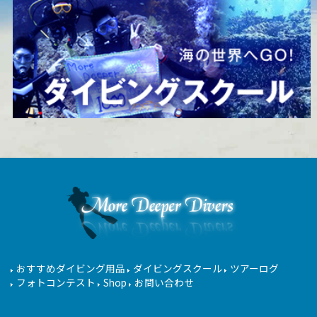
おすすめダイビング用品
ダイビングスクール
ツアーログ
フォトコンテスト
Shop
お問い合わせ