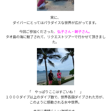
実に、
ダイバーにとってはパラダイスな世界が広がってます。
今回ご参加くださった
、弘子さん・朝子さん。
タオ島の海に魅了されて、リクエストツアーで行かせて頂きまし
た。
「 やっぱりここはすごいね！ 」
１０００ダイブ以上のダイブ数で、世界各国ダイブされた方が、
このように感動される水中世界。
本当に素晴らしい海域です。