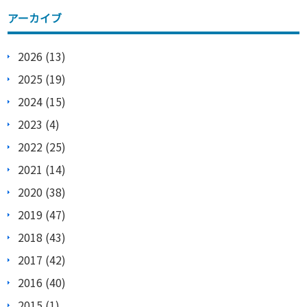
アーカイブ
2026 (13)
2025 (19)
2024 (15)
2023 (4)
2022 (25)
2021 (14)
2020 (38)
2019 (47)
2018 (43)
2017 (42)
2016 (40)
2015 (1)