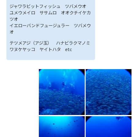
ジャワラビットフィッシュ ツバメウオ
ユメウメイロ ササムロ オオクチイケカ
ツオ
イエローバンドフュージュラー ツバメウ
オ
テツメアジ（アジ玉） ハナビラクマノミ
ワヌケヤッコ ヤイトハタ etc